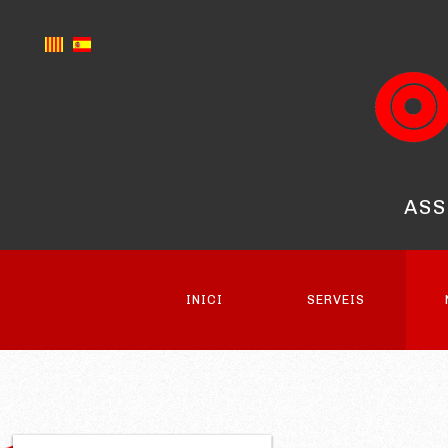
ASS
INICI
SERVEIS